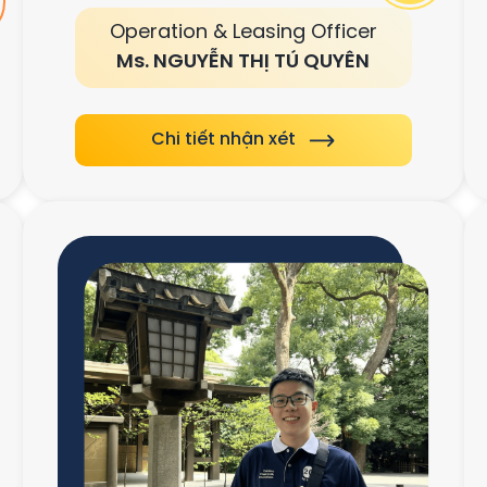
Operation & Leasing Officer
Ms. NGUYỄN THỊ TÚ QUYÊN
Chi tiết nhận xét