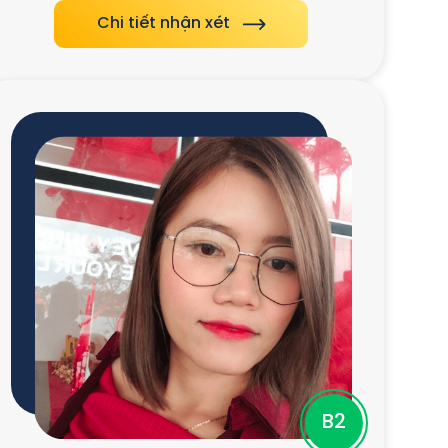
Chi tiết nhận xét
B2