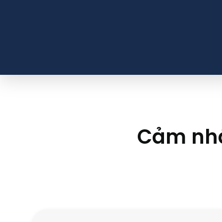
Cảm nhận