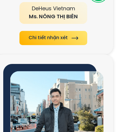
DeHeus Vietnam
Ms. NÔNG THỊ BIÊN
Chi tiết nhận xét