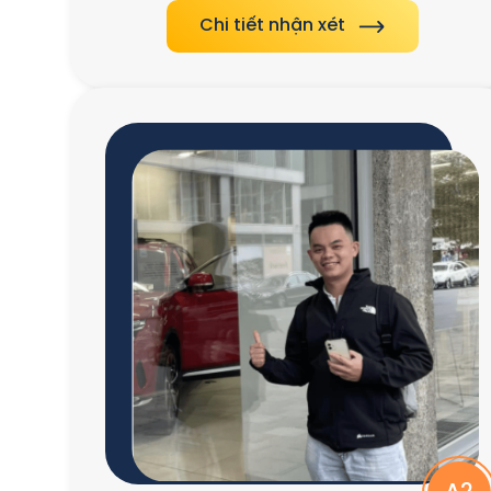
Chi tiết nhận xét