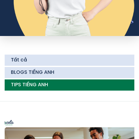
Tất cả
BLOGS TIẾNG ANH
TIPS TIẾNG ANH