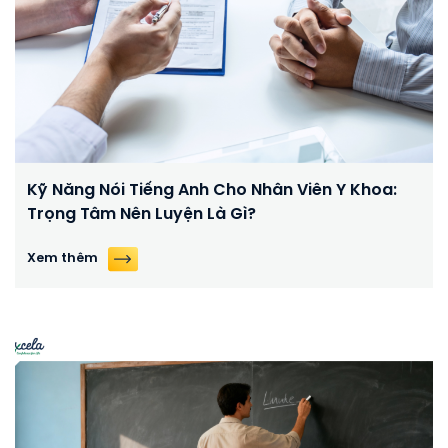
Kỹ Năng Nói Tiếng Anh Cho Nhân Viên Y Khoa:
Trọng Tâm Nên Luyện Là Gì?
Xem thêm