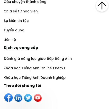
Câu chuyện thành công
Chia sẻ từ học viên
Sự kiện tin tức
Tuyển dụng
Liên hệ
Dịch vụ cung cấp
Đánh giá năng lực giao tiếp tiếng Anh
Khóa học Tiếng Anh Online 1 Kèm 1
Khóa học Tiếng Anh Doanh Nghiệp
Theo dõi chúng tôi