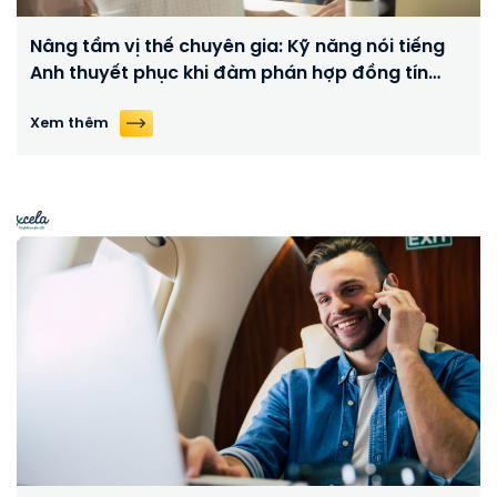
Nâng tầm vị thế chuyên gia: Kỹ năng nói tiếng
Anh thuyết phục khi đàm phán hợp đồng tín
dụng quốc tế
Xem thêm