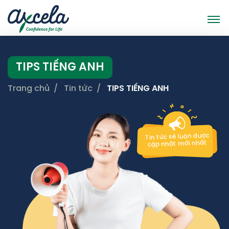
TIPS TIẾNG ANH
Trang chủ
Tin tức
TIPS TIẾNG ANH
Tin tức sẽ luôn được
cập nhật mới nhất