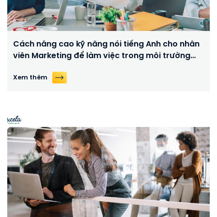
Cách nâng cao kỹ năng nói tiếng Anh cho nhân
viên Marketing để làm việc trong môi trường
quốc tế
Xem thêm