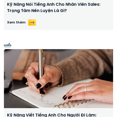
Kỹ Năng Nói Tiếng Anh Cho Nhân Viên Sales:
Trọng Tâm Nên Luyện Là Gì?
Xem thêm
Kỹ Năng Viết Tiếng Anh Cho Người Đi Làm: