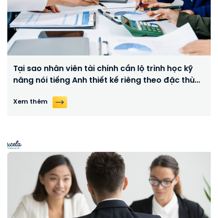
Tại sao nhân viên tài chính cần lộ trình học kỹ
năng nói tiếng Anh thiết kế riêng theo đặc thù
công việc?
Xem thêm