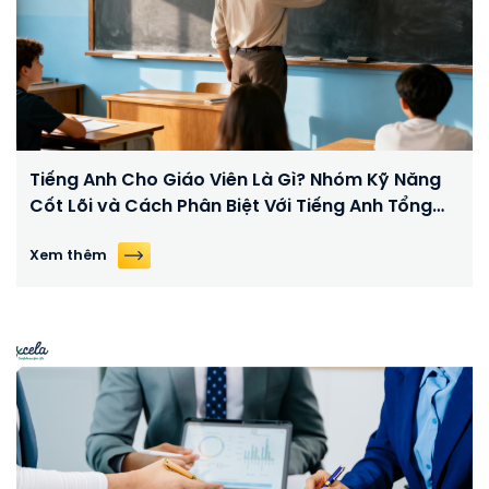
Tiếng Anh Cho Giáo Viên Là Gì? Nhóm Kỹ Năng
Cốt Lõi và Cách Phân Biệt Với Tiếng Anh Tổng
Quát
Xem thêm