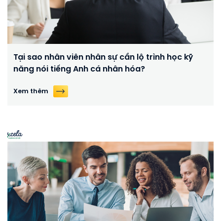
Tại sao nhân viên nhân sự cần lộ trình học kỹ
năng nói tiếng Anh cá nhân hóa?
Xem thêm