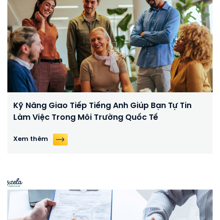
Kỹ Năng Giao Tiếp Tiếng Anh Giúp Bạn Tự Tin
Làm Việc Trong Môi Trường Quốc Tế
Xem thêm