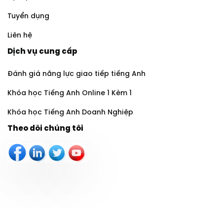
Tuyển dụng
Liên hệ
Dịch vụ cung cấp
Đánh giá năng lực giao tiếp tiếng Anh
Khóa học Tiếng Anh Online 1 Kèm 1
Khóa học Tiếng Anh Doanh Nghiệp
Theo dõi chúng tôi