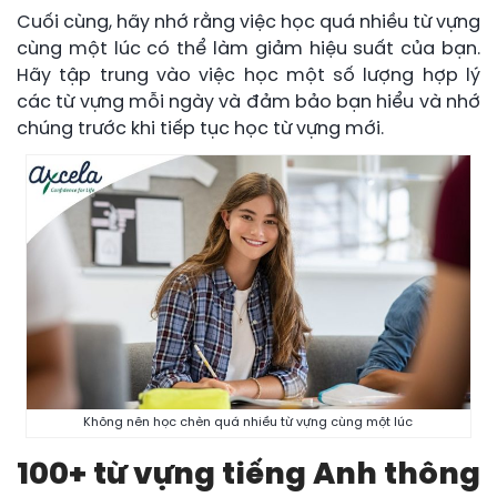
Cuối cùng, hãy nhớ rằng việc học quá nhiều từ vựng
cùng một lúc có thể làm giảm hiệu suất của bạn.
Hãy tập trung vào việc học một số lượng hợp lý
các từ vựng mỗi ngày và đảm bảo bạn hiểu và nhớ
chúng trước khi tiếp tục học từ vựng mới.
Không nên học chèn quá nhiều từ vựng cùng một lúc
100+ từ vựng tiếng Anh thông