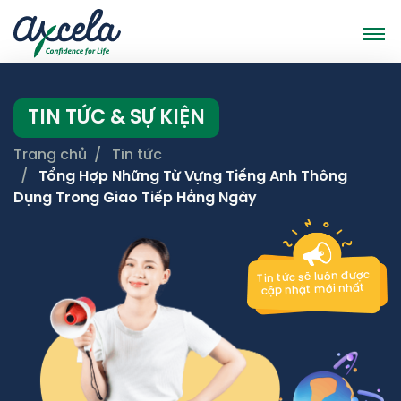
TIN TỨC & SỰ KIỆN
Trang chủ
Tin tức
Tổng Hợp Những Từ Vựng Tiếng Anh Thông
Dụng Trong Giao Tiếp Hằng Ngày
Tin tức sẽ luôn được
cập nhật mới nhất