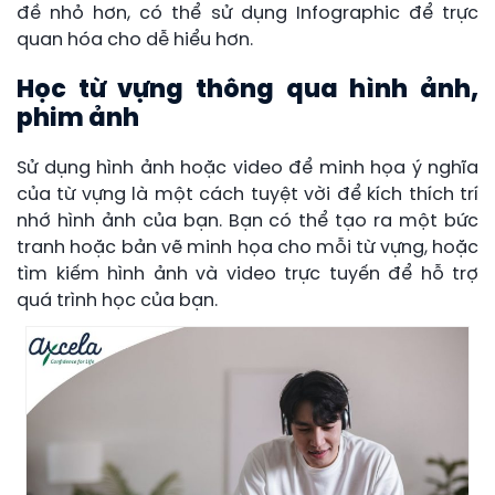
đề nhỏ hơn, có thể sử dụng Infographic để trực
quan hóa cho dễ hiểu hơn.
Học từ vựng thông qua hình ảnh,
phim ảnh
Sử dụng hình ảnh hoặc video để minh họa ý nghĩa
của từ vựng là một cách tuyệt vời để kích thích trí
nhớ hình ảnh của bạn. Bạn có thể tạo ra một bức
tranh hoặc bản vẽ minh họa cho mỗi từ vựng, hoặc
tìm kiếm hình ảnh và video trực tuyến để hỗ trợ
quá trình học của bạn.