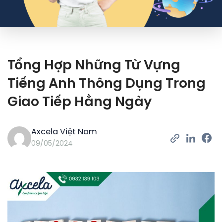
Tổng Hợp Những Từ Vựng
Tiếng Anh Thông Dụng Trong
Giao Tiếp Hằng Ngày
Axcela Việt Nam
09/05/2024