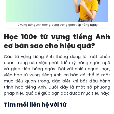
Từ vựng tiếng Anh thông dụng trong giao tiếp hằng ngày
Học 100+ từ vựng tiếng Anh
cơ bản sao c
ho hiệu quả?
Các từ vựng tiếng Anh thông dụng là một phần
quan trọng của việc phát triển kỹ năng ngôn ngữ
và giao tiếp hằng ngày. Đối với nhiều người học,
việc học từ vựng tiếng Anh cơ bản có thể là một
mục tiêu quan trọng, đặc biệt khi bắt đầu hành
trình học tiếng Anh. Dưới đây là một số phương
pháp hiệu quả để giúp bạn đạt được mục tiêu này:
Tìm mối liên hệ với từ