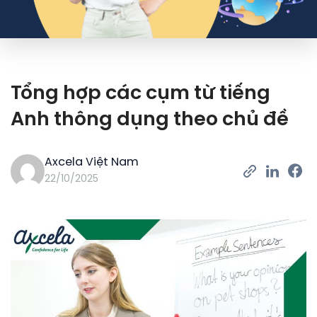
Tổng hợp các cụm từ tiếng
Anh thông dụng theo chủ đề
Axcela Việt Nam
22/10/2025