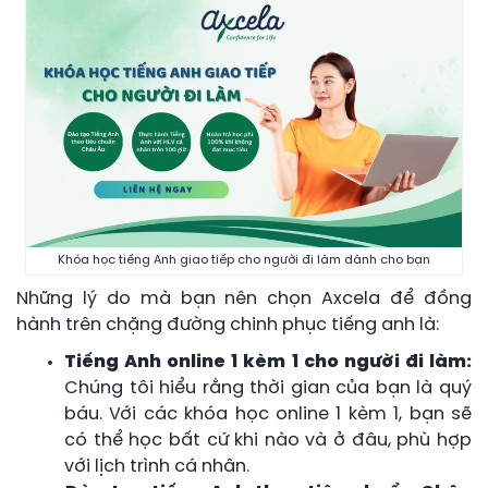
Khóa học tiếng Anh giao tiếp cho người đi làm dành cho bạn
Những lý do mà bạn nên chọn Axcela để đồng
hành trên chặng đường chinh phục tiếng anh là:
Tiếng Anh online 1 kèm 1 cho người đi làm:
Chúng tôi hiểu rằng thời gian của bạn là quý
báu. Với các khóa học online 1 kèm 1, bạn sẽ
có thể học bất cứ khi nào và ở đâu, phù hợp
với lịch trình cá nhân.