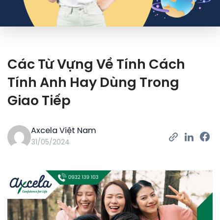
Các Từ Vựng Về Tính Cách
Tính Anh Hay Dùng Trong
Giao Tiếp
Axcela Việt Nam
31/05/2024