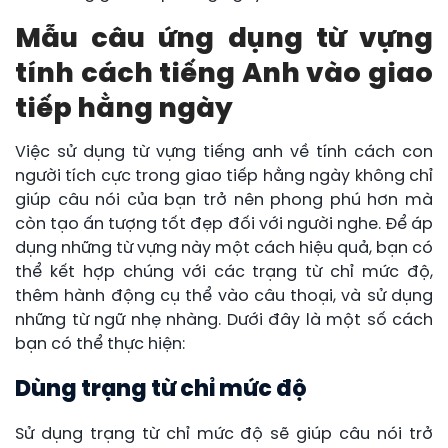
Mẫu câu ứng dụng từ vựng
tính cách tiếng Anh vào giao
tiếp hằng ngày
Việc sử dụng từ vựng tiếng anh về tính cách con
người tích cực trong giao tiếp hằng ngày không chỉ
giúp câu nói của bạn trở nên phong phú hơn mà
còn tạo ấn tượng tốt đẹp đối với người nghe. Để áp
dụng những từ vựng này một cách hiệu quả, bạn có
thể kết hợp chúng với các trạng từ chỉ mức độ,
thêm hành động cụ thể vào câu thoại, và sử dụng
những từ ngữ nhẹ nhàng. Dưới đây là một số cách
bạn có thể thực hiện:
Dùng trạng từ chỉ mức độ
Sử dụng trạng từ chỉ mức độ sẽ giúp câu nói trở