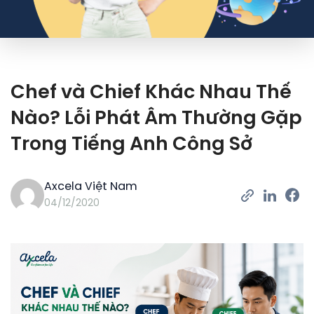
Chef và Chief Khác Nhau Thế
Nào? Lỗi Phát Âm Thường Gặp
Trong Tiếng Anh Công Sở
Axcela Việt Nam
04/12/2020