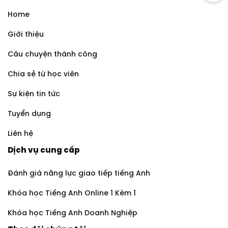
Home
Giới thiệu
Câu chuyện thành công
Chia sẻ từ học viên
Sự kiện tin tức
Tuyển dụng
Liên hệ
Dịch vụ cung cấp
Đánh giá năng lực giao tiếp tiếng Anh
Khóa học Tiếng Anh Online 1 Kèm 1
Khóa học Tiếng Anh Doanh Nghiệp