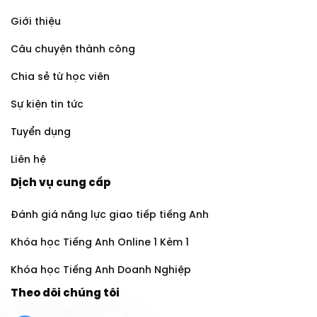
Giới thiệu
Câu chuyện thành công
Chia sẻ từ học viên
Sự kiện tin tức
Tuyển dụng
Liên hệ
Dịch vụ cung cấp
Đánh giá năng lực giao tiếp tiếng Anh
Khóa học Tiếng Anh Online 1 Kèm 1
Khóa học Tiếng Anh Doanh Nghiệp
Theo dõi chúng tôi