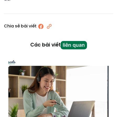
Chia sẻ bài viết
liên quan
Các bài viết