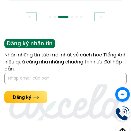
Đăng ký nhận tin
Nhận những tin tức mới nhất về cách học Tiếng Anh
hiệu quả cũng như những chương trình ưu đãi hấp
dẫn.
Đăng ký