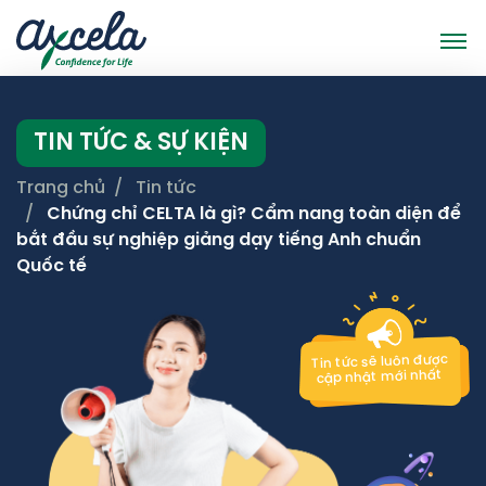
TIN TỨC & SỰ KIỆN
Trang chủ
Tin tức
Chứng chỉ CELTA là gì? Cẩm nang toàn diện để
bắt đầu sự nghiệp giảng dạy tiếng Anh chuẩn
Quốc tế
Tin tức sẽ luôn được
cập nhật mới nhất