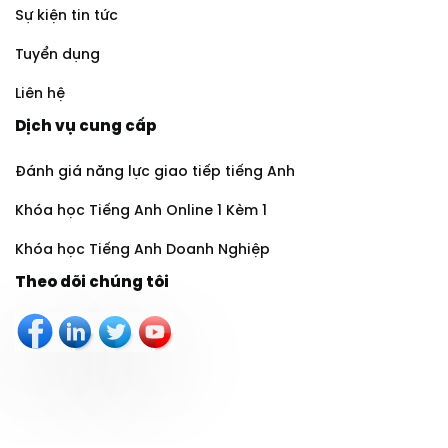
Sự kiện tin tức
Tuyển dụng
Liên hệ
Dịch vụ cung cấp
Đánh giá năng lực giao tiếp tiếng Anh
Khóa học Tiếng Anh Online 1 Kèm 1
Khóa học Tiếng Anh Doanh Nghiệp
Theo dõi chúng tôi