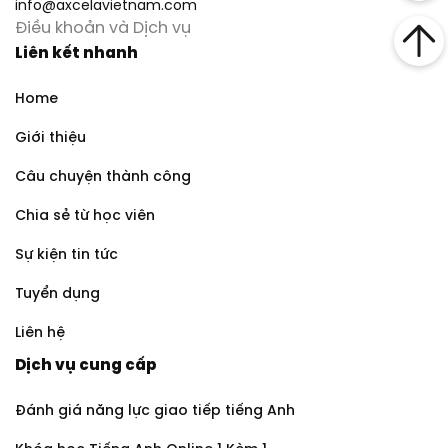
info@axcelavietnam.com
Điều khoản và Dịch vụ
Liên kết nhanh
Home
Giới thiệu
Câu chuyện thành công
Chia sẻ từ học viên
Sự kiện tin tức
Tuyển dụng
Liên hệ
Dịch vụ cung cấp
Đánh giá năng lực giao tiếp tiếng Anh