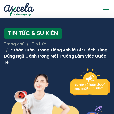
TIN TỨC & SỰ KIỆN
Trang chủ
Tin tức
“Thảo Luận” trong Tiếng Anh là Gì? Cách Dùng
Đúng Ngữ Cảnh trong Môi Trường Làm Việc Quốc
Tế
Tin tức sẽ luôn được
cập nhật mới nhất