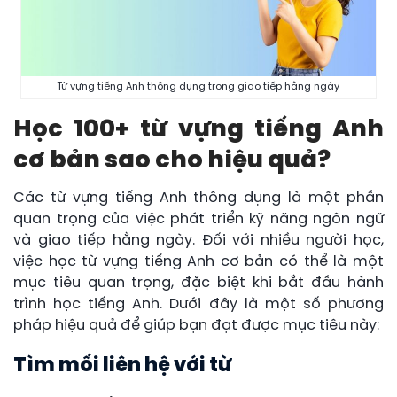
Từ vựng tiếng Anh thông dụng trong giao tiếp hằng ngày
Học 100+ từ vựng tiếng Anh
cơ bản sao c
ho hiệu quả?
Các từ vựng tiếng Anh thông dụng là một phần
quan trọng của việc phát triển kỹ năng ngôn ngữ
và giao tiếp hằng ngày. Đối với nhiều người học,
việc học từ vựng tiếng Anh cơ bản có thể là một
mục tiêu quan trọng, đặc biệt khi bắt đầu hành
trình học tiếng Anh. Dưới đây là một số phương
pháp hiệu quả để giúp bạn đạt được mục tiêu này:
Tìm mối liên hệ với từ