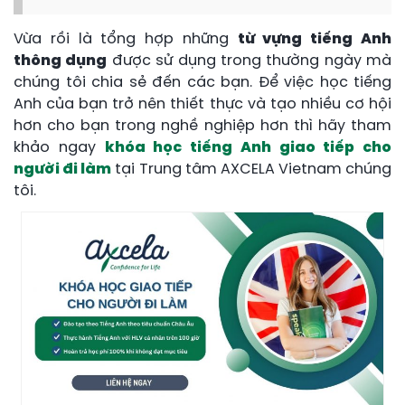
Vừa rồi là tổng hợp những
từ vựng tiếng Anh
thông dụng
được sử dụng trong thường ngày mà
chúng tôi chia sẻ đến các bạn. Để việc học tiếng
Anh của bạn trở nên thiết thực và tạo nhiều cơ hội
hơn cho bạn trong nghề nghiệp hơn thì hãy tham
khảo ngay
khóa học tiếng Anh giao tiếp cho
người đi làm
tại Trung tâm AXCELA Vietnam chúng
tôi.