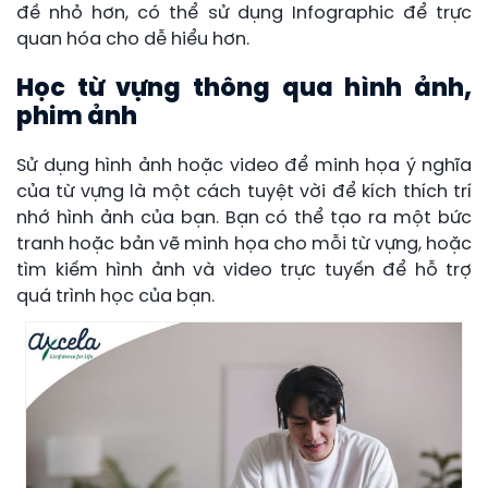
đề nhỏ hơn, có thể sử dụng Infographic để trực
quan hóa cho dễ hiểu hơn.
Học từ vựng thông qua hình ảnh,
phim ảnh
Sử dụng hình ảnh hoặc video để minh họa ý nghĩa
của từ vựng là một cách tuyệt vời để kích thích trí
nhớ hình ảnh của bạn. Bạn có thể tạo ra một bức
tranh hoặc bản vẽ minh họa cho mỗi từ vựng, hoặc
tìm kiếm hình ảnh và video trực tuyến để hỗ trợ
quá trình học của bạn.