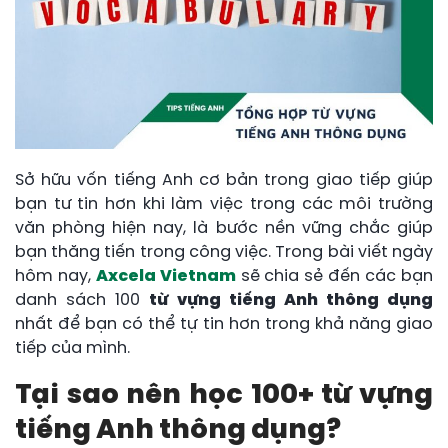
Sở hữu vốn tiếng Anh cơ bản trong giao tiếp giúp
bạn tư tin hơn khi làm việc trong các môi trường
văn phòng hiện nay, là bước nền vững chắc giúp
bạn thăng tiến trong công việc. Trong bài viết ngày
hôm nay,
Axcela Vietnam
sẽ chia sẻ đến các bạn
danh sách 100
từ vựng tiếng Anh thông dụng
nhất để bạn có thể tự tin hơn trong khả năng giao
tiếp của mình.
Tại sao nên học 100+ từ vựng
tiếng Anh thông dụng?