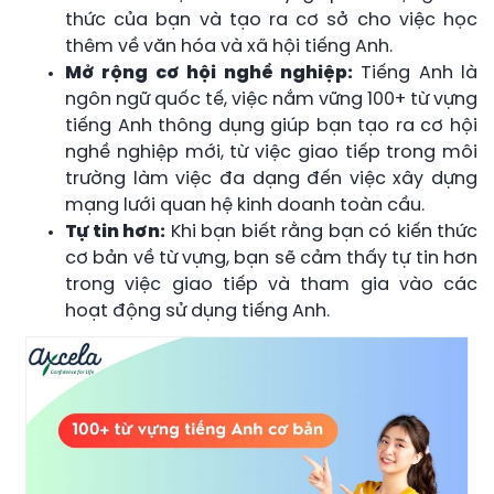
thức của bạn và tạo ra cơ sở cho việc học
thêm về văn hóa và xã hội tiếng Anh.
Mở rộng cơ hội nghề nghiệp:
Tiếng Anh là
ngôn ngữ quốc tế, việc nắm vững 100+ từ vựng
tiếng Anh thông dụng giúp bạn tạo ra cơ hội
nghề nghiệp mới, từ việc giao tiếp trong môi
trường làm việc đa dạng đến việc xây dựng
mạng lưới quan hệ kinh doanh toàn cầu.
Tự tin hơn:
Khi bạn biết rằng bạn có kiến thức
cơ bản về từ vựng, bạn sẽ cảm thấy tự tin hơn
trong việc giao tiếp và tham gia vào các
hoạt động sử dụng tiếng Anh.