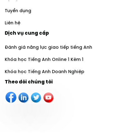
Tuyển dụng
Liên hệ
Dịch vụ cung cấp
Đánh giá năng lực giao tiếp tiếng Anh
Khóa học Tiếng Anh Online 1 Kèm 1
Khóa học Tiếng Anh Doanh Nghiệp
Theo dõi chúng tôi