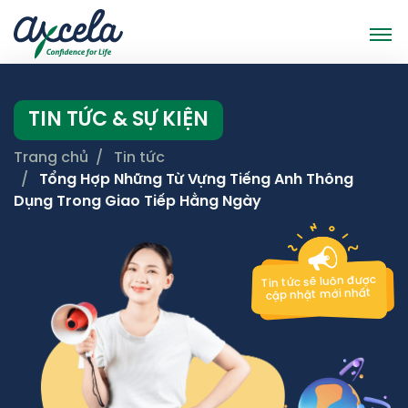
TIN TỨC & SỰ KIỆN
Trang chủ
Tin tức
Tổng Hợp Những Từ Vựng Tiếng Anh Thông
Dụng Trong Giao Tiếp Hằng Ngày
Tin tức sẽ luôn được
cập nhật mới nhất