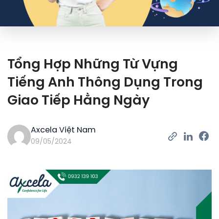
Tổng Hợp Những Từ Vựng
Tiếng Anh Thông Dụng Trong
Giao Tiếp Hằng Ngày
Axcela Việt Nam
09/05/2024