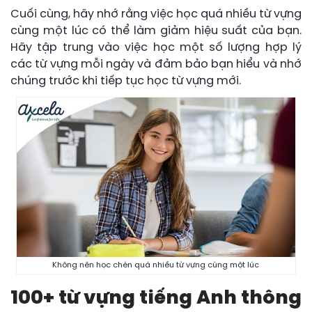
Cuối cùng, hãy nhớ rằng việc học quá nhiều từ vựng
cùng một lúc có thể làm giảm hiệu suất của bạn.
Hãy tập trung vào việc học một số lượng hợp lý
các từ vựng mỗi ngày và đảm bảo bạn hiểu và nhớ
chúng trước khi tiếp tục học từ vựng mới.
Không nên học chèn quá nhiều từ vựng cùng một lúc
100+ từ vựng tiếng Anh thông