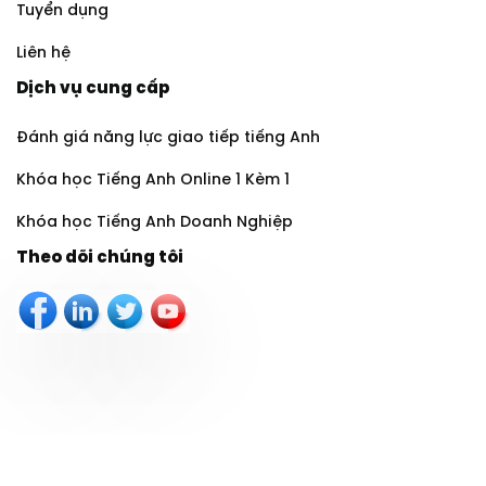
Tuyển dụng
Liên hệ
Dịch vụ cung cấp
Đánh giá năng lực giao tiếp tiếng Anh
Khóa học Tiếng Anh Online 1 Kèm 1
Khóa học Tiếng Anh Doanh Nghiệp
Theo dõi chúng tôi