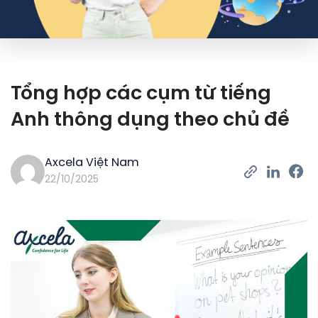
Tổng hợp các cụm từ tiếng
Anh thông dụng theo chủ đề
Axcela Việt Nam
22/10/2025