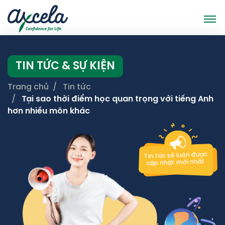
TIN TỨC & SỰ KIỆN
Trang chủ
Tin tức
Tại sao thời điểm học quan trọng với tiếng Anh
hơn nhiều môn khác
Tin tức sẽ luôn được
cập nhật mới nhất