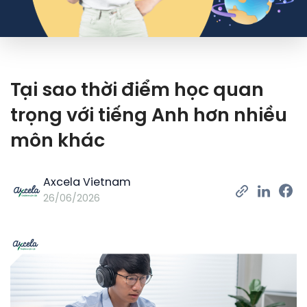
Tại sao thời điểm học quan
trọng với tiếng Anh hơn nhiều
môn khác
Axcela Vietnam
26/06/2026