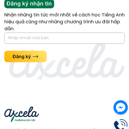
Đăng ký nhận tin
Nhận những tin tức mới nhất về cách học Tiếng Anh
hiệu quả cũng như những chương trình ưu đãi hấp
dẫn.
Đăng ký