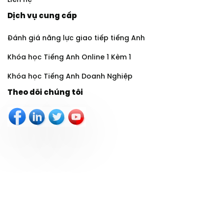
Liên hệ
Dịch vụ cung cấp
Đánh giá năng lực giao tiếp tiếng Anh
Khóa học Tiếng Anh Online 1 Kèm 1
Khóa học Tiếng Anh Doanh Nghiệp
Theo dõi chúng tôi