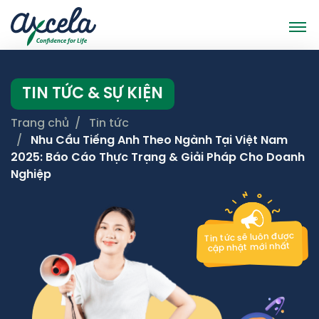
TIN TỨC & SỰ KIỆN
Trang chủ
Tin tức
Nhu Cầu Tiếng Anh Theo Ngành Tại Việt Nam
2025: Báo Cáo Thực Trạng & Giải Pháp Cho Doanh
Nghiệp
Tin tức sẽ luôn được
cập nhật mới nhất