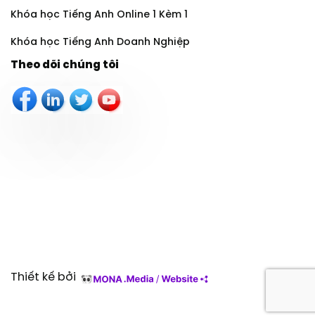
Khóa học Tiếng Anh Online 1 Kèm 1
Khóa học Tiếng Anh Doanh Nghiệp
Theo dõi chúng tôi
Thiết kế bởi