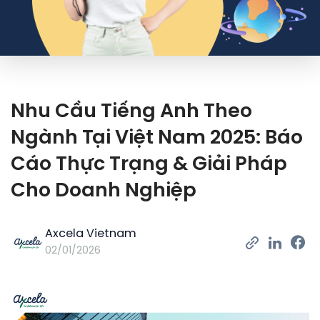
Nhu Cầu Tiếng Anh Theo
Ngành Tại Việt Nam 2025: Báo
Cáo Thực Trạng & Giải Pháp
Cho Doanh Nghiệp
Axcela Vietnam
02/01/2026