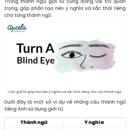
Trong thành ngữ, giới từ cũng đóng vai trò quan
trọng, góp phần tạo nên ý nghĩa và sắc thái riêng
cho từng thành ngữ.
Các giới từ giúp tạo nên ý nghĩa và sắc thái riêng cho các thành ngữ
Dưới đây là một số ví dụ về những câu thành ngữ
tiếng Anh sử dụng giới từ:
Thành ngữ
Ý nghĩa