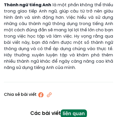
Thành ngữ tiếng Anh
là một phần không thể thiếu
trong giao tiếp Anh ngữ, giúp câu từ trở nên giàu
hình ảnh và sinh động hơn. Việc hiểu và sử dụng
những câu thành ngữ thông dụng trong tiếng Anh
một cách đúng đắn sẽ mang lại lợi thế lớn cho bạn
trong việc học tập và làm việc. Hy vọng rằng qua
bài viết này, bạn đã nắm được một số thành ngữ
thông dụng và có thể áp dụng chúng vào thực tế.
Hãy thường xuyên luyện tập và khám phá thêm
nhiều thành ngữ khác để ngày càng nâng cao khả
năng sử dụng tiếng Anh của mình.
Chia sẻ bài viết
liên quan
Các bài viết