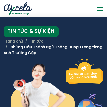
TIN TỨC & SỰ KIỆN
Trang chủ
Tin tức
Những Câu Thành Ngữ Thông Dụng Trong tiếng
Anh Thường Gặp
Tin tức sẽ luôn được
cập nhật mới nhất