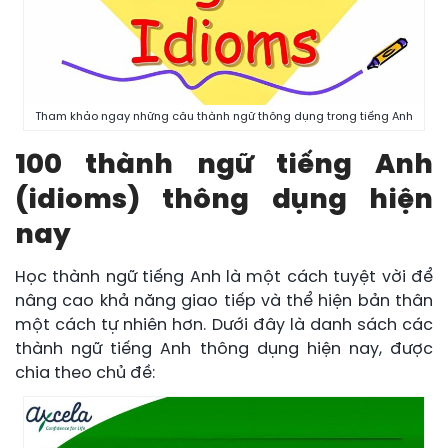
Tham khảo ngay những câu thành ngữ thông dụng trong tiếng Anh
100 thành ngữ tiếng Anh
(idioms) thông dụng hiện
nay
Học thành ngữ tiếng Anh là một cách tuyệt vời để
nâng cao khả năng giao tiếp và thể hiện bản thân
một cách tự nhiên hơn. Dưới đây là danh sách các
thành ngữ tiếng Anh thông dụng hiện nay, được
chia theo chủ đề: