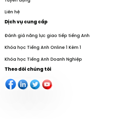
Tuyển dụng
Liên hệ
Dịch vụ cung cấp
Đánh giá năng lực giao tiếp tiếng Anh
Khóa học Tiếng Anh Online 1 Kèm 1
Khóa học Tiếng Anh Doanh Nghiệp
Theo dõi chúng tôi