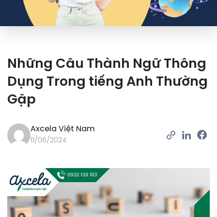
Những Câu Thành Ngữ Thông
Dụng Trong tiếng Anh Thường
Gặp
Axcela Việt Nam
11/06/2024