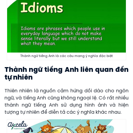
Thành ngữ tiếng Anh là các câu mang ý nghĩa đặc biệt
Thành ngữ tiếng Anh liên quan đến
tự nhiên
Thiên nhiên là nguồn cảm hứng dồi dào cho ngôn
ngữ, và tiếng Anh cũng không ngoại lệ. Có rất nhiều
thành ngữ tiếng Anh sử dụng hình ảnh và hiện
tượng tự nhiên để diễn tả các ý nghĩa khác nhau.