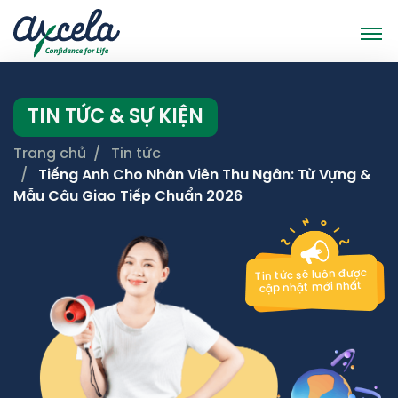
TIN TỨC & SỰ KIỆN
Trang chủ
Tin tức
Tiếng Anh Cho Nhân Viên Thu Ngân: Từ Vựng &
Mẫu Câu Giao Tiếp Chuẩn 2026
Tin tức sẽ luôn được
cập nhật mới nhất