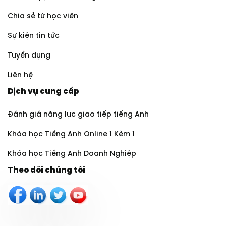
Chia sẻ từ học viên
Sự kiện tin tức
Tuyển dụng
Liên hệ
Dịch vụ cung cấp
Đánh giá năng lực giao tiếp tiếng Anh
Khóa học Tiếng Anh Online 1 Kèm 1
Khóa học Tiếng Anh Doanh Nghiệp
Theo dõi chúng tôi