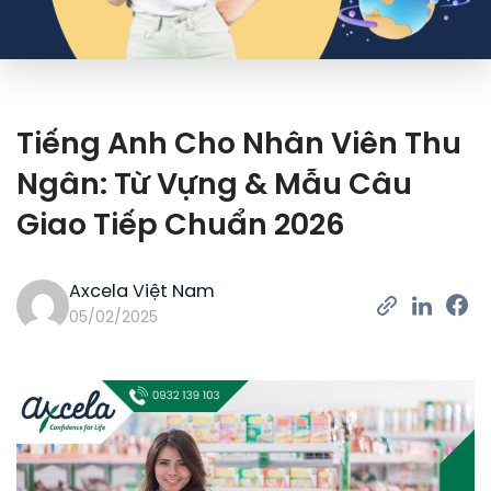
Tiếng Anh Cho Nhân Viên Thu
Ngân: Từ Vựng & Mẫu Câu
Giao Tiếp Chuẩn 2026
Axcela Việt Nam
05/02/2025