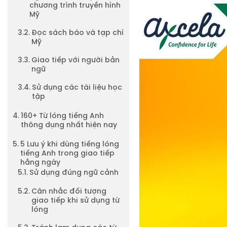
chương trình truyền hình
Mỹ
Đọc sách báo và tạp chí
Mỹ
Giao tiếp với người bản
ngữ
Sử dụng các tài liệu học
tập
160+ Từ lóng tiếng Anh
thông dụng nhất hiện nay
5 Lưu ý khi dùng tiếng lóng
tiếng Anh trong giao tiếp
hằng ngày
Sử dụng đúng ngữ cảnh
Cân nhắc đối tượng
giao tiếp khi sử dụng từ
lóng