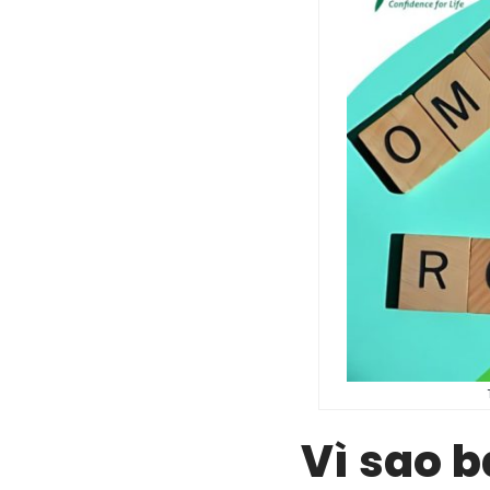
Vì sao b