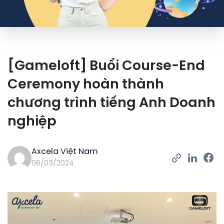
[Gameloft] Buổi Course-End
Ceremony hoàn thành
chương trình tiếng Anh Doanh
nghiệp
Axcela Việt Nam
06/03/2024