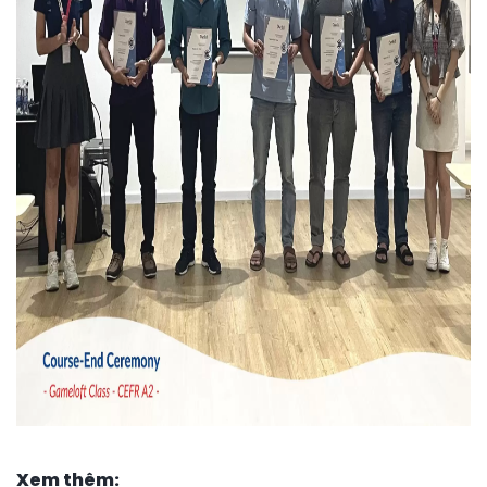
Xem thêm: