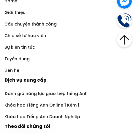
Home
Giới thiệu
Câu chuyện thành công
Chia sẻ từ học viên
Sự kiện tin tức
Tuyển dụng
Liên hệ
Dịch vụ cung cấp
Đánh giá năng lực giao tiếp tiếng Anh
Khóa học Tiếng Anh Online 1 Kèm 1
Khóa học Tiếng Anh Doanh Nghiệp
Theo dõi chúng tôi