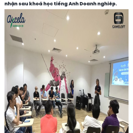
nhận sau khoá học tiếng Anh Doanh nghiêp.