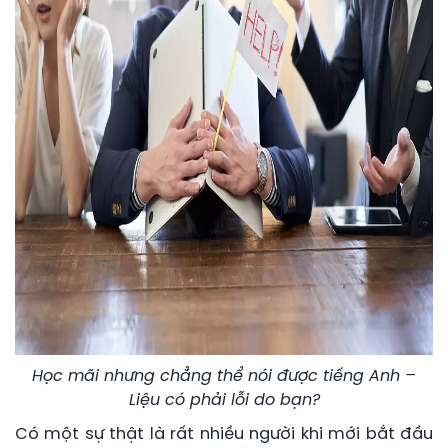
Học mãi nhưng chẳng thể nói được tiếng Anh –
Liệu có phải lỗi do bạn?
Có một sự thật là rất nhiều người khi mới bắt đầu