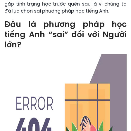
gặp tình trạng học trước quên sau là vì chúng ta
đã lựa chọn sai phương pháp học tiếng Anh.
Đâu là phương pháp học
tiếng Anh “sai” đối với Người
lớn?