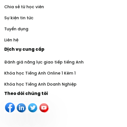
Chia sẻ từ học viên
Sự kiện tin tức
Tuyển dụng
Liên hệ
Dịch vụ cung cấp
Đánh giá năng lực giao tiếp tiếng Anh
Khóa học Tiếng Anh Online 1 Kèm 1
Khóa học Tiếng Anh Doanh Nghiệp
Theo dõi chúng tôi