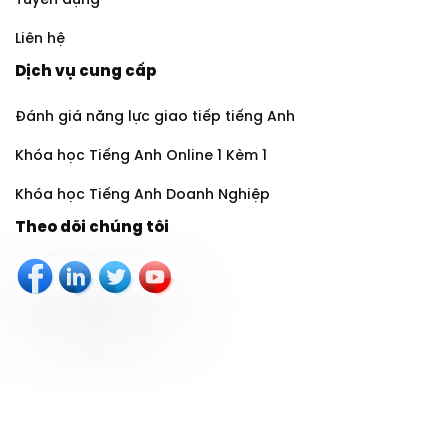
Tuyển dụng
Liên hệ
Dịch vụ cung cấp
Đánh giá năng lực giao tiếp tiếng Anh
Khóa học Tiếng Anh Online 1 Kèm 1
Khóa học Tiếng Anh Doanh Nghiệp
Theo dõi chúng tôi