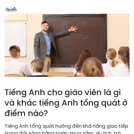
Tiếng Anh cho giáo viên là gì
và khác tiếng Anh tổng quát ở
điểm nào?
Tiếng Anh tổng quát hướng đến khả năng giao tiếp
trong đời sống hằng ngày: mua sắm, du lịch, trò