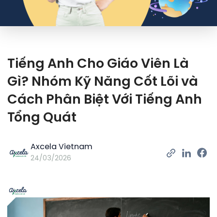
Tiếng Anh Cho Giáo Viên Là
Gì? Nhóm Kỹ Năng Cốt Lõi và
Cách Phân Biệt Với Tiếng Anh
Tổng Quát
Axcela Vietnam
24/03/2026