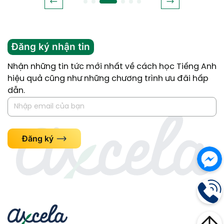
Đăng ký nhận tin
Nhận những tin tức mới nhất về cách học Tiếng Anh
hiệu quả cũng như những chương trình ưu đãi hấp
dẫn.
Đăng ký