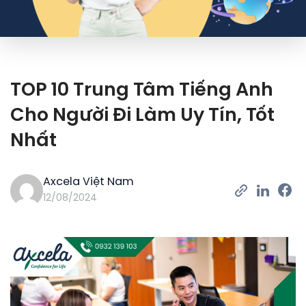
TOP 10 Trung Tâm Tiếng Anh
Cho Người Đi Làm Uy Tín, Tốt
Nhất
Axcela Việt Nam
12/08/2024