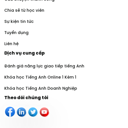
Chia sẻ từ học viên
Sự kiện tin tức
Tuyển dụng
Liên hệ
Dịch vụ cung cấp
Đánh giá năng lực giao tiếp tiếng Anh
Khóa học Tiếng Anh Online 1 Kèm 1
Khóa học Tiếng Anh Doanh Nghiệp
Theo dõi chúng tôi