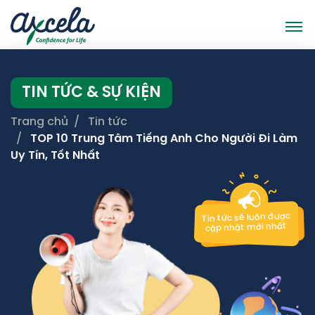
TIN TỨC & SỰ KIỆN
Trang chủ
Tin tức
TOP 10 Trung Tâm Tiếng Anh Cho Người Đi Làm
Uy Tín, Tốt Nhất
Tin tức sẽ luôn được
cập nhật mới nhất