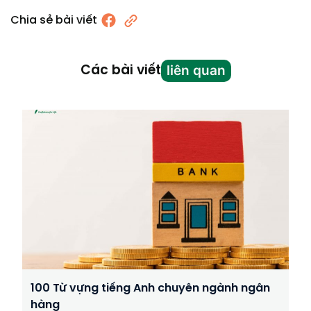
Chia sẻ bài viết
liên quan
Các bài viết
100 Từ vựng tiếng Anh chuyên ngành ngân
hàng