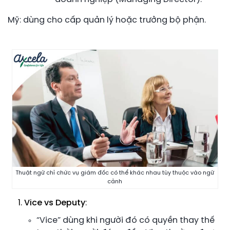
Mỹ: dùng cho cấp quản lý hoặc trưởng bộ phận.
Thuật ngữ chỉ chức vụ giám đốc có thể khác nhau tùy thuộc vào ngữ
cảnh
Vice vs Deputy
:
“Vice” dùng khi người đó có quyền thay thế