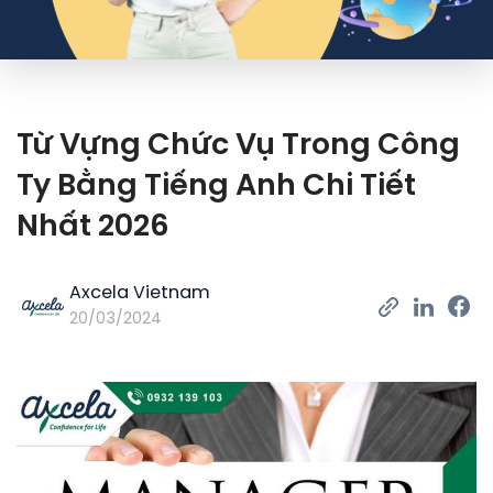
Từ Vựng Chức Vụ Trong Công
Ty Bằng Tiếng Anh Chi Tiết
Nhất 2026
Axcela Vietnam
20/03/2024