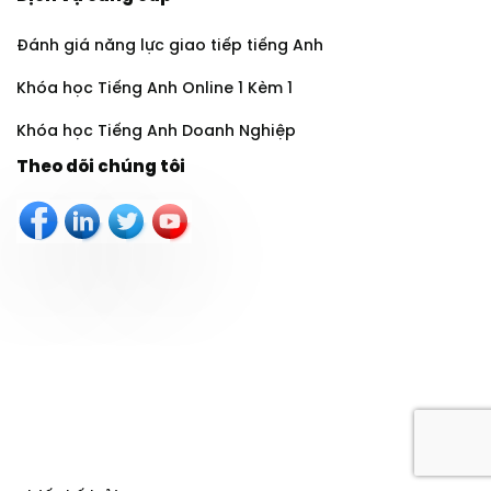
Đánh giá năng lực giao tiếp tiếng Anh
Khóa học Tiếng Anh Online 1 Kèm 1
Khóa học Tiếng Anh Doanh Nghiệp
Theo dõi chúng tôi