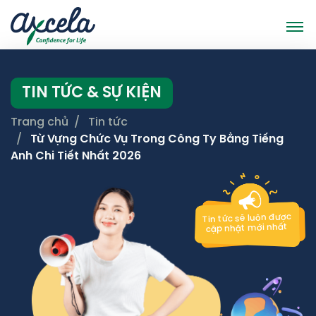
TIN TỨC & SỰ KIỆN
Trang chủ
Tin tức
Từ Vựng Chức Vụ Trong Công Ty Bằng Tiếng
Anh Chi Tiết Nhất 2026
Tin tức sẽ luôn được
cập nhật mới nhất