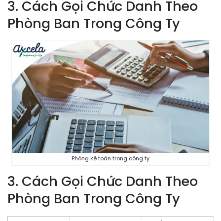
3. Cách Gọi Chức Danh Theo
Phòng Ban Trong Công Ty
Phòng kế toán trong công ty
3. Cách Gọi Chức Danh Theo
Phòng Ban Trong Công Ty