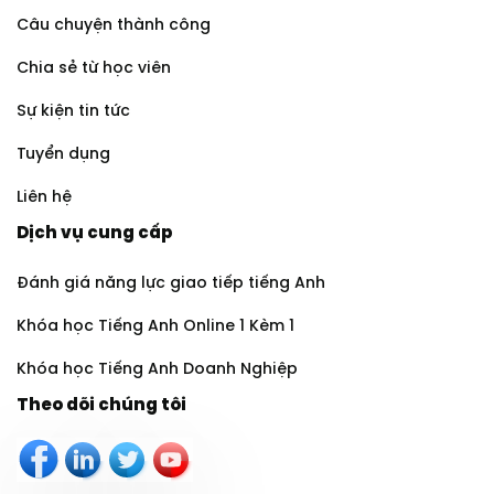
Câu chuyện thành công
Chia sẻ từ học viên
Sự kiện tin tức
Tuyển dụng
Liên hệ
Dịch vụ cung cấp
Đánh giá năng lực giao tiếp tiếng Anh
Khóa học Tiếng Anh Online 1 Kèm 1
Khóa học Tiếng Anh Doanh Nghiệp
Theo dõi chúng tôi