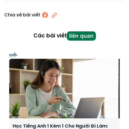
Chia sẻ bài viết
liên quan
Các bài viết
Học Tiếng Anh 1 Kèm 1 Cho Người Đi Làm: