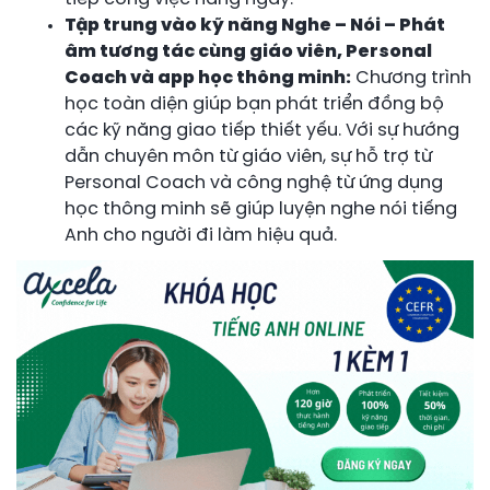
Tập trung vào kỹ năng Nghe – Nói – Phát
âm tương tác cùng giáo viên, Personal
Coach và app học thông minh:
Chương trình
học toàn diện giúp bạn phát triển đồng bộ
các kỹ năng giao tiếp thiết yếu. Với sự hướng
dẫn chuyên môn từ giáo viên, sự hỗ trợ từ
Personal Coach và công nghệ từ ứng dụng
học thông minh sẽ giúp luyện nghe nói tiếng
Anh cho người đi làm hiệu quả.