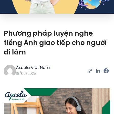
Phương pháp luyện nghe
tiếng Anh giao tiếp cho người
đi làm
Axcela Việt Nam
18/06/2025