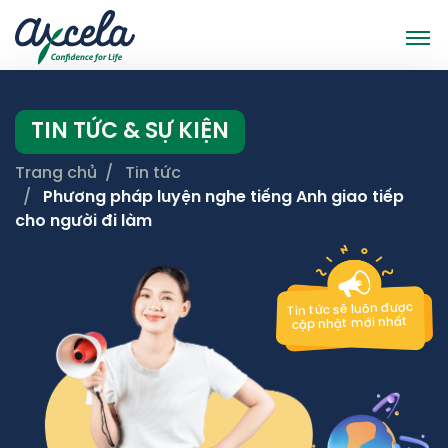
TIN TỨC & SỰ KIỆN
Trang chủ
Tin tức
Phương pháp luyện nghe tiếng Anh giao tiếp
cho người đi làm
Tin tức sẽ luôn được
cập nhật mới nhất