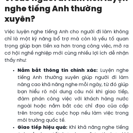
nghe tiếng Anh thường
xuyên?
Việc luyện nghe tiếng Anh cho người đi làm không
chỉ là một kỹ năng bổ trợ mà còn là yếu tố quan
trọng giúp bạn tiến xa hơn trong công việc, mở ra
cơ hội nghề nghiệp mới cùng nhiều lợi ích dễ nhận
thấy như:
Nắm bắt thông tin chính xác:
Luyện nghe
tiếng Anh thường xuyên giúp người đi làm
nâng cao khả năng nghe mỗi ngày, từ đó giúp
bạn hiểu rõ nội dung câu nói khi giao tiếp,
đàm phán công việc với khách hàng nước
ngoài hoặc nắm bắt các chỉ đạo của cấp
trên trong các cuộc họp nếu làm việc trong
môi trường quốc tế.
Giao tiếp hiệu quả:
Khi khả năng nghe tiếng