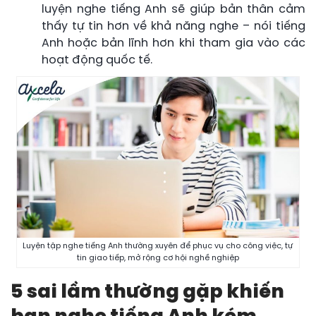
luyện nghe tiếng Anh sẽ giúp bản thân cảm
thấy tự tin hơn về khả năng nghe – nói tiếng
Anh hoặc bản lĩnh hơn khi tham gia vào các
hoạt động quốc tế.
Luyện tập nghe tiếng Anh thường xuyên để phục vụ cho công việc, tự
tin giao tiếp, mở rộng cơ hội nghề nghiệp
5 sai lầm thường gặp khiến