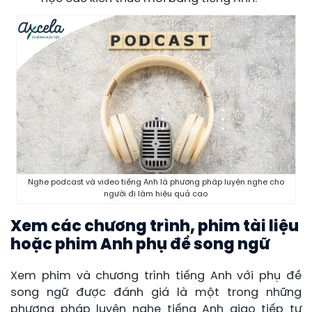
Nghe podcast và video tiếng Anh là phương pháp luyện nghe cho
người đi làm hiệu quả cao
Xem các chương trình, phim tài liệu
hoặc phim Anh phụ đề song ngữ
Xem phim và chương trình tiếng Anh với phụ đề
song ngữ được đánh giá là một trong những
phương pháp luyện nghe tiếng Anh giao tiếp tự