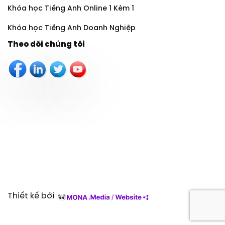
Khóa học Tiếng Anh Online 1 Kèm 1
Khóa học Tiếng Anh Doanh Nghiệp
Theo dõi chúng tôi
Thiết kế bởi