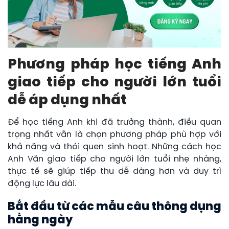
Phương pháp học tiếng Anh
giao tiếp cho người lớn tuổi
dễ áp dụng nhất
Để học tiếng Anh khi đã trưởng thành, điều quan
trọng nhất vẫn là chọn phương pháp phù hợp với
khả năng và thói quen sinh hoạt. Những cách học
Anh Văn giao tiếp cho người lớn tuổi nhẹ nhàng,
thực tế sẽ giúp tiếp thu dễ dàng hơn và duy trì
động lực lâu dài.
Bắt đầu từ các mẫu câu thông dụng
hằng ngày