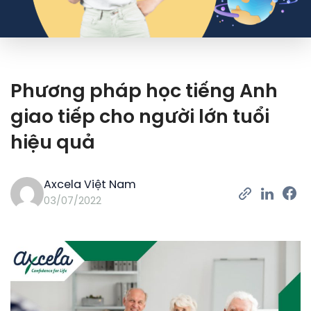
Phương pháp học tiếng Anh
giao tiếp cho người lớn tuổi
hiệu quả
Axcela Việt Nam
03/07/2022