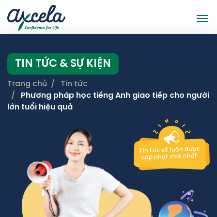
TIN TỨC & SỰ KIỆN
Trang chủ
Tin tức
Phương pháp học tiếng Anh giao tiếp cho người
lớn tuổi hiệu quả
Tin tức sẽ luôn được
cập nhật mới nhất