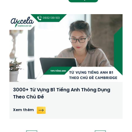
3000+ Từ Vựng B1 Tiếng Anh Thông Dụng
Theo Chủ Đề
Xem thêm