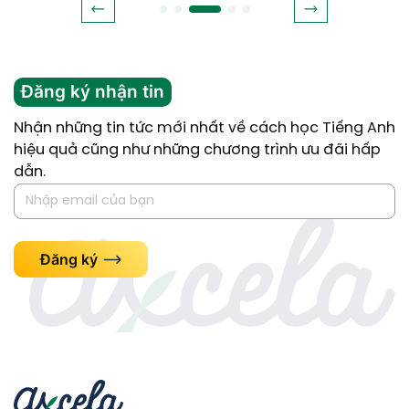
Đăng ký nhận tin
Nhận những tin tức mới nhất về cách học Tiếng Anh
hiệu quả cũng như những chương trình ưu đãi hấp
dẫn.
Đăng ký