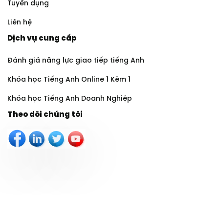
Tuyển dụng
Liên hệ
Dịch vụ cung cấp
Đánh giá năng lực giao tiếp tiếng Anh
Khóa học Tiếng Anh Online 1 Kèm 1
Khóa học Tiếng Anh Doanh Nghiệp
Theo dõi chúng tôi