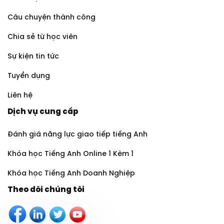
Câu chuyện thành công
Chia sẻ từ học viên
Sự kiện tin tức
Tuyển dụng
Liên hệ
Dịch vụ cung cấp
Đánh giá năng lực giao tiếp tiếng Anh
Khóa học Tiếng Anh Online 1 Kèm 1
Khóa học Tiếng Anh Doanh Nghiệp
Theo dõi chúng tôi