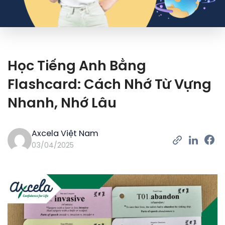
Học Tiếng Anh Bằng
Flashcard: Cách Nhớ Từ Vựng
Nhanh, Nhớ Lâu
Axcela Việt Nam
03/04/2025