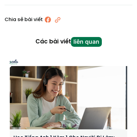
Chia sẻ bài viết
liên quan
Các bài viết